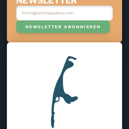
NEWSLETTER
9. MAI 2026
ANMELDEN
NEWSLETTER ABONNIEREN