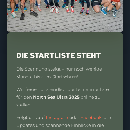
DIE STARTLISTE STEHT
Die Spannung steigt – nur noch wenige
Monate bis zum Startschuss!
Wir freuen uns, endlich die Teilnehmerliste
für den
North Sea Ultra 2025
online zu
stellen!
Folgt uns auf
Instagram
oder
Facebook
, um
Updates und spannende Einblicke in die