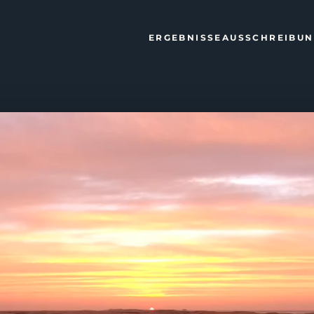
ERGEBNISSE
AUSSCHREIBU