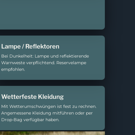
Lampe / Reflektoren
Bei Dunkelheit: Lampe und reflektierende
Warnweste verpflichtend. Reservelampe
empfohlen.
Wetterfeste Kleidung
Mit Wetterumschwüngen ist fest zu rechnen.
Angemessene Kleidung mitführen oder per
Drop-Bag verfügbar haben.