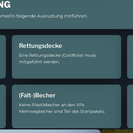
NG
mer/in folgende Ausrüstung mitführen.
Rettungsdecke
Eine Rettungsdecke (Goldfolie) muss
mitgeführt werden.
(Falt-)Becher
Keine Plastikbecher an den VPs.
Mehrwegbecher sind Teil des Startpakets.