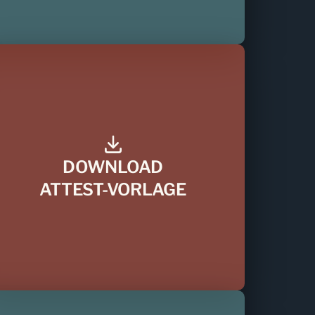
DOWNLOAD
ATTEST-VORLAGE