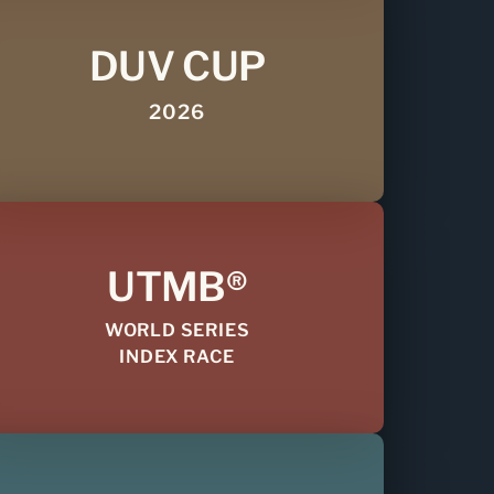
DUV CUP
2026
UTMB®
WORLD SERIES
INDEX RACE