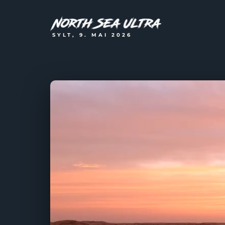
SYLT, 9. MAI 2026