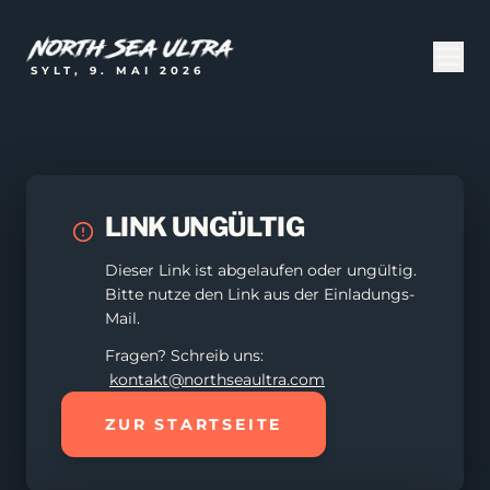
SYLT, 9. MAI 2026
LINK UNGÜLTIG
Dieser Link ist abgelaufen oder ungültig.
Bitte nutze den Link aus der Einladungs-
Mail.
Fragen? Schreib uns:
kontakt@northseaultra.com
ZUR STARTSEITE