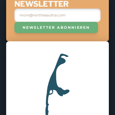
NEWSLETTER
9. MAI 2026
ANMELDEN
NEWSLETTER ABONNIEREN