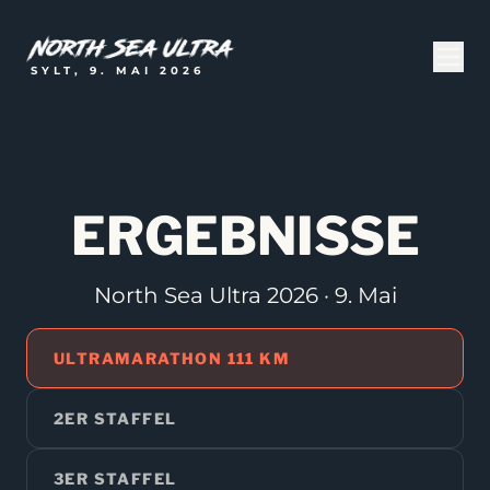
SYLT, 9. MAI 2026
ERGEBNISSE
North Sea Ultra 2026 · 9. Mai
ULTRAMARATHON 111 KM
2ER STAFFEL
3ER STAFFEL