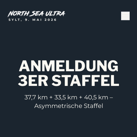
SYLT, 9. MAI 2026
ANMELDUNG
3ER STAFFEL
37,7 km + 33,5 km + 40,5 km –
Asymmetrische Staffel